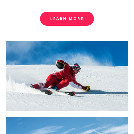
LEARN MORE