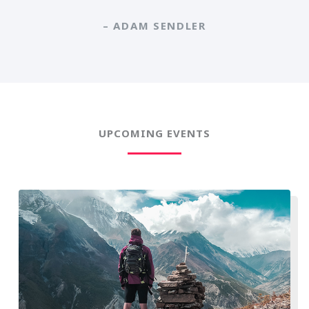
– ADAM SENDLER
UPCOMING EVENTS